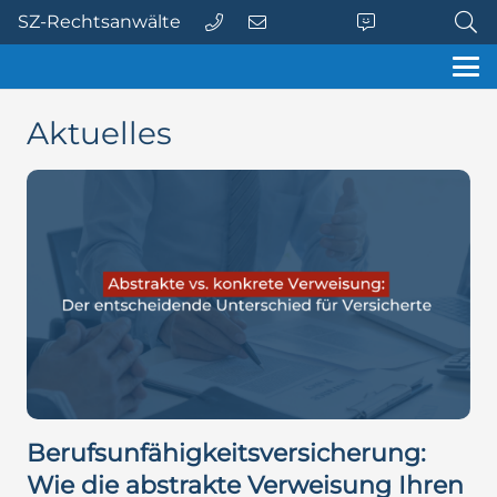
SZ-Rechtsanwälte
Aktuelles
Berufsunfähigkeitsversicherung:
Wie die abstrakte Verweisung Ihren