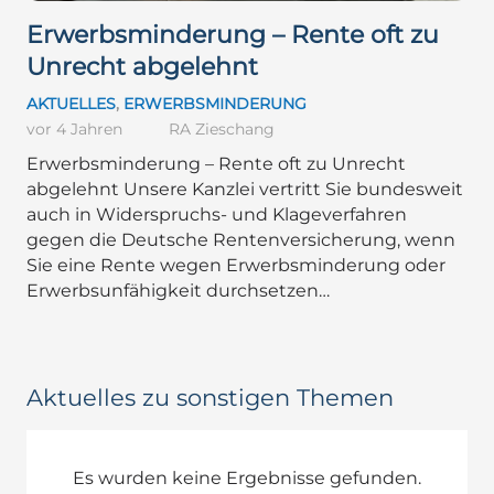
Erwerbsminderung – Rente oft zu
Unrecht abgelehnt
AKTUELLES
,
ERWERBSMINDERUNG
vor 4 Jahren
RA Zieschang
Erwerbsminderung – Rente oft zu Unrecht
abgelehnt Unsere Kanzlei vertritt Sie bundesweit
auch in Widerspruchs- und Klageverfahren
gegen die Deutsche Rentenversicherung, wenn
Sie eine Rente wegen Erwerbsminderung oder
Erwerbsunfähigkeit durchsetzen…
Aktuelles zu sonstigen Themen
Es wurden keine Ergebnisse gefunden.