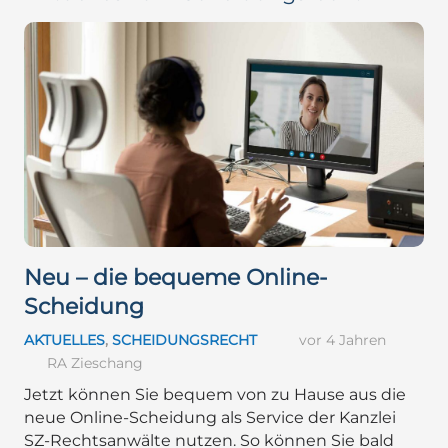
Neu – die bequeme Online-
Scheidung
AKTUELLES
,
SCHEIDUNGSRECHT
vor 4 Jahren
RA Zieschang
Jetzt können Sie bequem von zu Hause aus die
neue Online-Scheidung als Service der Kanzlei
SZ-Rechtsanwälte nutzen. So können Sie bald