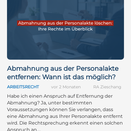
Abmahnung aus der Personalakte
entfernen: Wann ist das möglich?
ARBEITSRECHT
vor 2 Monaten
RA Zieschang
Habe ich einen Anspruch auf Entfernung der
Abmahnung? Ja, unter bestimmten
Voraussetzungen können Sie verlangen, dass
eine Abmahnung aus Ihrer Personalakte entfernt
wird. Die Rechtsprechung erkennt einen solchen
Anspruch an,…