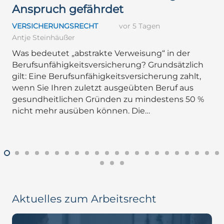
Anspruch gefährdet
VERSICHERUNGSRECHT
vor 5 Tagen
Antje Steinhäußer
Was bedeutet „abstrakte Verweisung“ in der
Berufsunfähigkeitsversicherung? Grundsätzlich
gilt: Eine Berufsunfähigkeitsversicherung zahlt,
wenn Sie Ihren zuletzt ausgeübten Beruf aus
gesundheitlichen Gründen zu mindestens 50 %
nicht mehr ausüben können. Die…
Aktuelles zum Arbeitsrecht