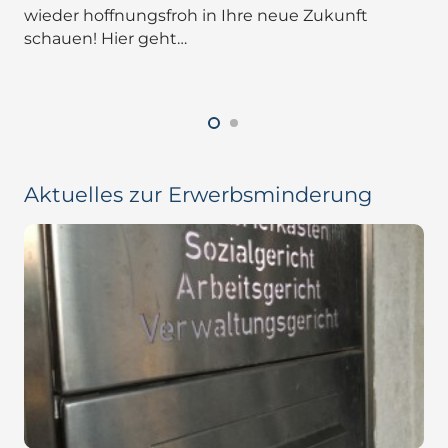
wieder hoffnungsfroh in Ihre neue Zukunft
schauen! Hier geht…
Aktuelles zur Erwerbsminderung