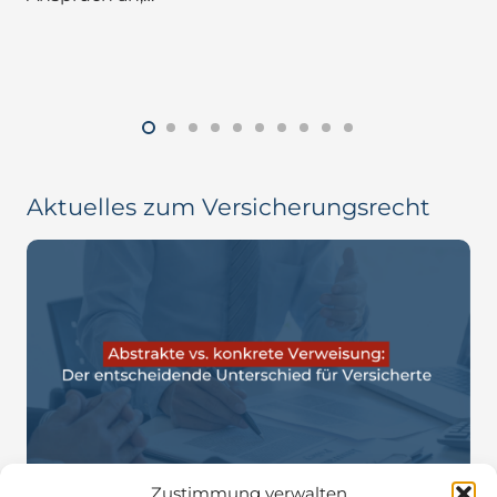
Aktuelles zum Versicherungsrecht
Zustimmung verwalten