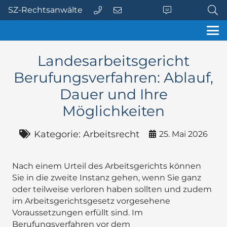
SZ-Rechtsanwälte
Landesarbeitsgericht
Berufungsverfahren: Ablauf,
Dauer und Ihre
Möglichkeiten
Kategorie:
Arbeitsrecht
25. Mai 2026
Nach einem Urteil des Arbeitsgerichts können
Sie in die zweite Instanz gehen, wenn Sie ganz
oder teilweise verloren haben sollten und zudem
im Arbeitsgerichtsgesetz vorgesehene
Voraussetzungen erfüllt sind. Im
Berufungsverfahren vor dem