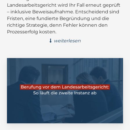
Landesarbeitsgericht wird Ihr Fall erneut geprüft
– inklusive Beweisaufnahme. Entscheidend sind
Fristen, eine fundierte Begründung und die
richtige Strategie, denn Fehler können den
Prozesserfolg kosten.
weiterlesen