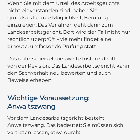
Wenn Sie mit dem Urteil des Arbeitsgerichts
nicht einverstanden sind, haben Sie
grundsätzlich die Möglichkeit, Berufung
einzulegen. Das Verfahren geht dann zum
Landesarbeitsgericht. Dort wird der Fall nicht nur
rechtlich überprüft – vielmehr findet eine
erneute, umfassende Prüfung statt.
Das unterscheidet die zweite Instanz deutlich
von der Revision: Das Landesarbeitsgericht kann
den Sachverhalt neu bewerten und auch
Beweise erheben.
Wichtige Voraussetzung:
Anwaltszwang
Vor dem Landesarbeitsgericht besteht
Anwaltszwang. Das bedeutet: Sie müssen sich
vertreten lassen, etwa durch: