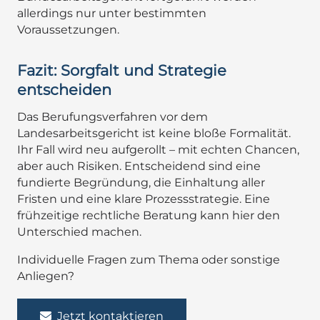
allerdings nur unter bestimmten
Voraussetzungen.
Fazit: Sorgfalt und Strategie
entscheiden
Das Berufungsverfahren vor dem
Landesarbeitsgericht ist keine bloße Formalität.
Ihr Fall wird neu aufgerollt – mit echten Chancen,
aber auch Risiken. Entscheidend sind eine
fundierte Begründung, die Einhaltung aller
Fristen und eine klare Prozessstrategie. Eine
frühzeitige rechtliche Beratung kann hier den
Unterschied machen.
Individuelle Fragen zum Thema oder sonstige
Anliegen?
Jetzt kontaktieren