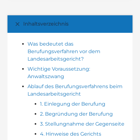
Inhaltsverzeichnis
Was bedeutet das
Berufungsverfahren vor dem
Landesarbeitsgericht?
Wichtige Voraussetzung:
Anwaltszwang
Ablauf des Berufungsverfahrens beim
Landesarbeitsgericht
1. Einlegung der Berufung
2. Begründung der Berufung
3. Stellungnahme der Gegenseite
4. Hinweise des Gerichts