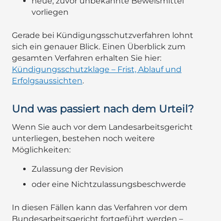
neue, zuvor unbekannte Beweismittel
vorliegen
Gerade bei Kündigungsschutzverfahren lohnt
sich ein genauer Blick. Einen Überblick zum
gesamten Verfahren erhalten Sie hier:
Kündigungsschutzklage – Frist, Ablauf und
Erfolgsaussichten
.
Und was passiert nach dem Urteil?
Wenn Sie auch vor dem Landesarbeitsgericht
unterliegen, bestehen noch weitere
Möglichkeiten:
Zulassung der Revision
oder eine Nichtzulassungsbeschwerde
In diesen Fällen kann das Verfahren vor dem
Bundesarbeitsgericht fortgeführt werden –