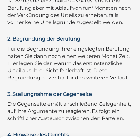
ist zwingend einzuhalten – spätestens ist die
Berufung aber mit Ablauf von fünf Monaten nach
der Verkündung des Urteils zu erheben, falls
vorher keine Urteilsgründe zugestellt werden.
2. Begründung der Berufung
Für die Begründung Ihrer eingelegten Berufung
haben Sie dann noch einen weiteren Monat Zeit.
Hier legen Sie dar, warum das erstinstanzliche
Urteil aus Ihrer Sicht fehlerhaft ist. Diese
Begründung ist zentral für den weiteren Verlauf.
3. Stellungnahme der Gegenseite
Die Gegenseite erhält anschließend Gelegenheit,
auf Ihre Argumente zu reagieren. Es folgt ein
schriftlicher Austausch zwischen den Parteien.
4. Hinweise des Gerichts