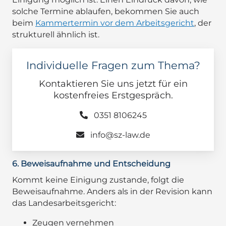
solche Termine ablaufen, bekommen Sie auch
beim
Kammertermin vor dem Arbeitsgericht
, der
strukturell ähnlich ist.
Individuelle Fragen zum Thema?
Kontaktieren Sie uns jetzt für ein
kostenfreies Erstgespräch.
0351 8106245
info@sz-law.de
6. Beweisaufnahme und Entscheidung
Kommt keine Einigung zustande, folgt die
Beweisaufnahme. Anders als in der Revision kann
das Landesarbeitsgericht:
Zeugen vernehmen