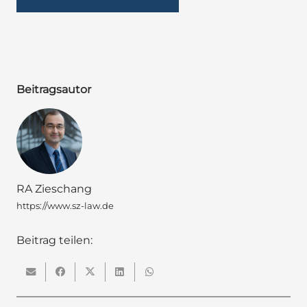
Beitragsautor
RA Zieschang
https://www.sz-law.de
Beitrag teilen: