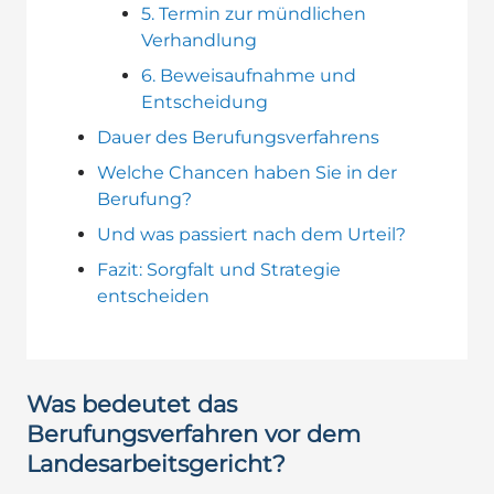
5. Termin zur mündlichen
Verhandlung
6. Beweisaufnahme und
Entscheidung
Dauer des Berufungsverfahrens
Welche Chancen haben Sie in der
Berufung?
Und was passiert nach dem Urteil?
Fazit: Sorgfalt und Strategie
entscheiden
Was bedeutet das
Berufungsverfahren vor dem
Landesarbeitsgericht?