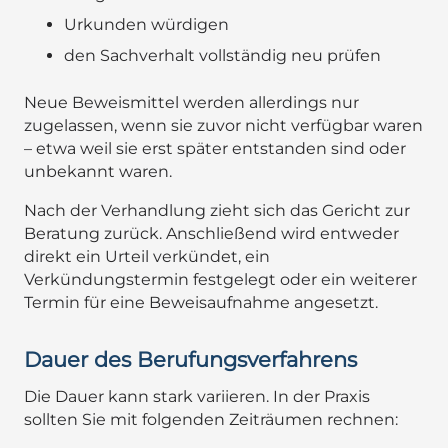
Urkunden würdigen
den Sachverhalt vollständig neu prüfen
Neue Beweismittel werden allerdings nur
zugelassen, wenn sie zuvor nicht verfügbar waren
– etwa weil sie erst später entstanden sind oder
unbekannt waren.
Nach der Verhandlung zieht sich das Gericht zur
Beratung zurück. Anschließend wird entweder
direkt ein Urteil verkündet, ein
Verkündungstermin festgelegt oder ein weiterer
Termin für eine Beweisaufnahme angesetzt.
Dauer des Berufungsverfahrens
Die Dauer kann stark variieren. In der Praxis
sollten Sie mit folgenden Zeiträumen rechnen: