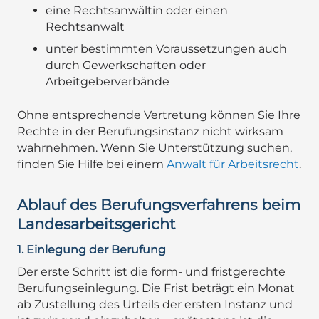
eine Rechtsanwältin oder einen
Rechtsanwalt
unter bestimmten Voraussetzungen auch
durch Gewerkschaften oder
Arbeitgeberverbände
Ohne entsprechende Vertretung können Sie Ihre
Rechte in der Berufungsinstanz nicht wirksam
wahrnehmen. Wenn Sie Unterstützung suchen,
finden Sie Hilfe bei einem
Anwalt für Arbeitsrecht
.
Ablauf des Berufungsverfahrens beim
Landesarbeitsgericht
1. Einlegung der Berufung
Der erste Schritt ist die form- und fristgerechte
Berufungseinlegung. Die Frist beträgt ein Monat
ab Zustellung des Urteils der ersten Instanz und