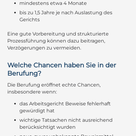
mindestens etwa 4 Monate
bis zu 1,5 Jahre je nach Auslastung des
Gerichts
Eine gute Vorbereitung und strukturierte
Prozessführung können dazu beitragen,
Verzögerungen zu vermeiden.
Welche Chancen haben Sie in der
Berufung?
Die Berufung eröffnet echte Chancen,
insbesondere wenn:
das Arbeitsgericht Beweise fehlerhaft
gewürdigt hat
wichtige Tatsachen nicht ausreichend
berücksichtigt wurden