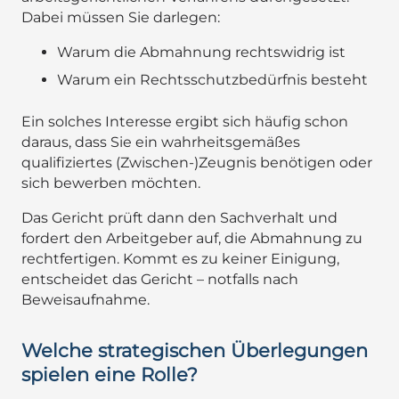
Dabei müssen Sie darlegen:
Warum die Abmahnung rechtswidrig ist
Warum ein Rechtsschutzbedürfnis besteht
Ein solches Interesse ergibt sich häufig schon
daraus, dass Sie ein wahrheitsgemäßes
qualifiziertes (Zwischen-)Zeugnis benötigen oder
sich bewerben möchten.
Das Gericht prüft dann den Sachverhalt und
fordert den Arbeitgeber auf, die Abmahnung zu
rechtfertigen. Kommt es zu keiner Einigung,
entscheidet das Gericht – notfalls nach
Beweisaufnahme.
Welche strategischen Überlegungen
spielen eine Rolle?