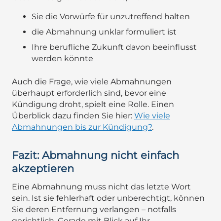
Sie die Vorwürfe für unzutreffend halten
die Abmahnung unklar formuliert ist
Ihre berufliche Zukunft davon beeinflusst
werden könnte
Auch die Frage, wie viele Abmahnungen
überhaupt erforderlich sind, bevor eine
Kündigung droht, spielt eine Rolle. Einen
Überblick dazu finden Sie hier:
Wie viele
Abmahnungen bis zur Kündigung?
.
Fazit: Abmahnung nicht einfach
akzeptieren
Eine Abmahnung muss nicht das letzte Wort
sein. Ist sie fehlerhaft oder unberechtigt, können
Sie deren Entfernung verlangen – notfalls
gerichtlich. Gerade mit Blick auf Ihr