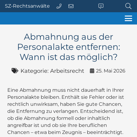
SZ-Rechtsanwälte
Abmahnung aus der
Personalakte entfernen:
Wann ist das möglich?
Kategorie:
Arbeitsrecht
25. Mai 2026
Eine Abmahnung muss nicht dauerhaft in Ihrer
Personalakte bleiben. Enthält sie Fehler oder ist
rechtlich unwirksam, haben Sie gute Chancen,
die Entfernung zu verlangen. Entscheidend ist,
ob die Abmahnung formell oder inhaltlich
angreifbar ist und ob sie Ihre beruflichen
Chancen – etwa beim Zeugnis – beeinträchtigt.