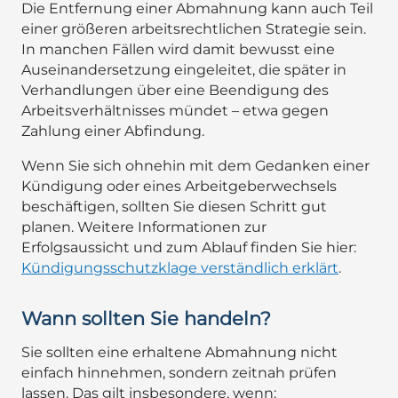
Die Entfernung einer Abmahnung kann auch Teil
einer größeren arbeitsrechtlichen Strategie sein.
In manchen Fällen wird damit bewusst eine
Auseinandersetzung eingeleitet, die später in
Verhandlungen über eine Beendigung des
Arbeitsverhältnisses mündet – etwa gegen
Zahlung einer Abfindung.
Wenn Sie sich ohnehin mit dem Gedanken einer
Kündigung oder eines Arbeitgeberwechsels
beschäftigen, sollten Sie diesen Schritt gut
planen. Weitere Informationen zur
Erfolgsaussicht und zum Ablauf finden Sie hier:
Kündigungsschutzklage verständlich erklärt
.
Wann sollten Sie handeln?
Sie sollten eine erhaltene Abmahnung nicht
einfach hinnehmen, sondern zeitnah prüfen
lassen. Das gilt insbesondere, wenn: