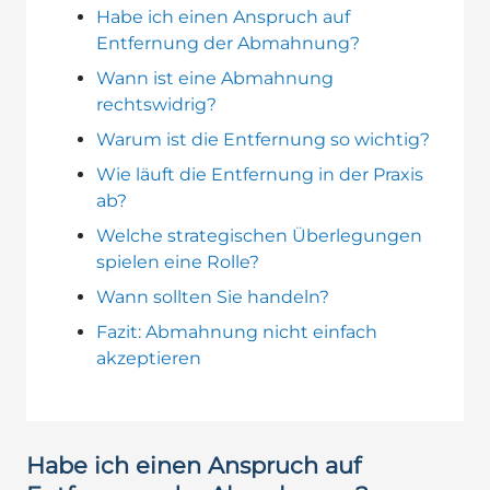
Habe ich einen Anspruch auf
Entfernung der Abmahnung?
Wann ist eine Abmahnung
rechtswidrig?
Warum ist die Entfernung so wichtig?
Wie läuft die Entfernung in der Praxis
ab?
Welche strategischen Überlegungen
spielen eine Rolle?
Wann sollten Sie handeln?
Fazit: Abmahnung nicht einfach
akzeptieren
Habe ich einen Anspruch auf