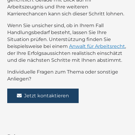
Arbeitszeugnis und Ihre weiteren
Karrierechancen kann sich dieser Schritt lohnen.
Wenn Sie unsicher sind, ob in Ihrem Fall
Handlungsbedarf besteht, lassen Sie Ihre
Situation prüfen. Unterstützung finden Sie
beispielsweise bei einem
Anwalt für Arbeitsrecht
,
der Ihre Erfolgsaussichten realistisch einschätzt
und die nächsten Schritte mit Ihnen abstimmt.
Individuelle Fragen zum Thema oder sonstige
Anliegen?
Jetzt kontaktieren