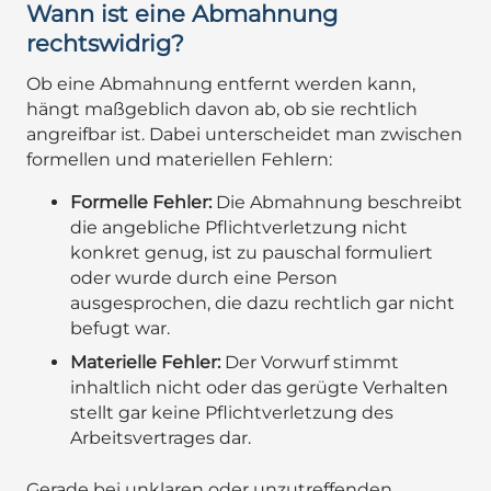
Wann ist eine Abmahnung
rechtswidrig?
Ob eine Abmahnung entfernt werden kann,
hängt maßgeblich davon ab, ob sie rechtlich
angreifbar ist. Dabei unterscheidet man zwischen
formellen und materiellen Fehlern:
Formelle Fehler:
Die Abmahnung beschreibt
die angebliche Pflichtverletzung nicht
konkret genug, ist zu pauschal formuliert
oder wurde durch eine Person
ausgesprochen, die dazu rechtlich gar nicht
befugt war.
Materielle Fehler:
Der Vorwurf stimmt
inhaltlich nicht oder das gerügte Verhalten
stellt gar keine Pflichtverletzung des
Arbeitsvertrages dar.
Gerade bei unklaren oder unzutreffenden