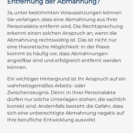
Entfernung der Abmahnung?
Ja, unter bestimmten Voraussetzungen können
Sie verlangen, dass eine Abmahnung aus Ihrer
Personalakte entfernt wird. Die Rechtsprechung
erkennt einen solchen Anspruch an, wenn die
Abmahnung rechtswidrig ist. Das ist nicht nur
eine theoretische Möglichkeit: In der Praxis
kommt es häufig vor, dass Abmahnungen
angreifbar sind und erfolgreich entfernt werden
können.
Ein wichtiger Hintergrund ist Ihr Anspruch auf ein
wahrheitsgemäßes Arbeits- oder
Zwischenzeugnis. Denn: In Ihrer Personalakte
dürfen nur solche Unterlagen stehen, die sachlich
korrekt sind. Andernfalls besteht die Gefahr, dass
sich eine unberechtigte Abmahnung negativ auf
Ihre berufliche Entwicklung auswirkt.