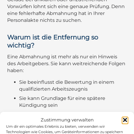
Vorwürfen lohnt sich eine genaue Prüfung. Denn
eine fehlerhafte Abmahnung hat in Ihrer
Personalakte nichts zu suchen.
Warum ist die Entfernung so
wichtig?
Eine Abmahnung ist mehr als nur ein Hinweis
des Arbeitgebers. Sie kann weitreichende Folgen
haben:
Sie beeinflusst die Bewertung in einem
qualifizierten Arbeitszeugnis
Sie kann Grundlage für eine spätere
Kündigung sein
Sie schwächt Ihre Position im
Zustimmung verwalten
Arbeitsverhältnis
Um dir ein optimales Erlebnis zu bieten, verwenden wir
Technologien wie Cookies, um Geräteinformationen zu speichern