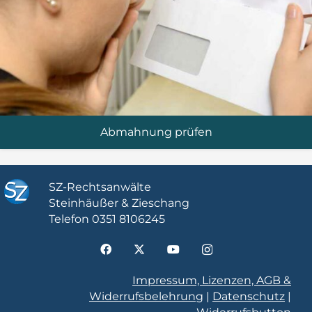
Abmahnung prüfen
SZ-Rechtsanwälte
Steinhäußer & Zieschang
Telefon
0351 8106245
Impressum, Lizenzen, AGB &
Widerrufsbelehrung
|
Datenschutz
|