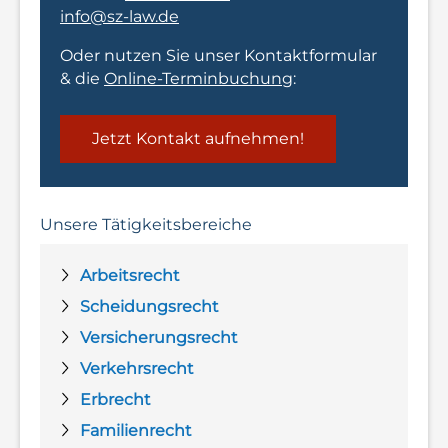
info@sz-law.de
Oder nutzen Sie unser Kontaktformular
& die
Online-Terminbuchung
:
Jetzt Kontakt aufnehmen!
Unsere Tätigkeitsbereiche
Arbeitsrecht
Scheidungsrecht
Versicherungsrecht
Verkehrsrecht
Erbrecht
Familienrecht