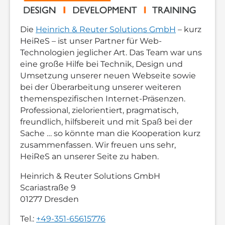
Die
Heinrich & Reuter Solutions GmbH
– kurz
HeiReS – ist unser Partner für Web-
Technologien jeglicher Art. Das Team war uns
eine große Hilfe bei Technik, Design und
Umsetzung unserer neuen Webseite sowie
bei der Überarbeitung unserer weiteren
themenspezifischen Internet-Präsenzen.
Professional, zielorientiert, pragmatisch,
freundlich, hilfsbereit und mit Spaß bei der
Sache … so könnte man die Kooperation kurz
zusammenfassen. Wir freuen uns sehr,
HeiReS an unserer Seite zu haben.
Heinrich & Reuter Solutions GmbH
Scariastraße 9
01277 Dresden
Tel.:
+49-351-65615776