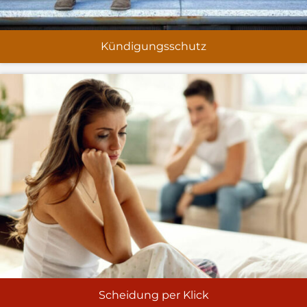
Kündigungsschutz
Scheidung per Klick