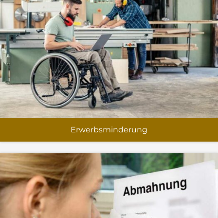
Erwerbsminderung