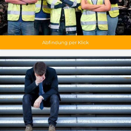
Abfindung per Klick