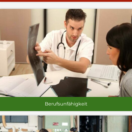
Berufsunfähigkeit