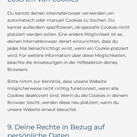
Du kannst deinen Internetbrowser verwenden um
automatisch oder manuell Cookies zu löschen. Du
kannst außerdem spezifizieren, ob spezielle Cookies nicht
platziert werden sollen. Eine andere Möglichkeit ist es,
deinen Internetbrowser derart einzurichten, dass du
jedes Mal benachrichtigt wirst, wenn ein Cookie platziert
wird. Für weitere Information über diese Möglichkeiten,
beachte die Anweisungen in der Hilfesektion deines
Browsers.
Bitte nimm zur Kenntnis, dass unsere Website
möglicherweise nicht richtig funktioniert, wenn alle
Cookies deaktiviert sind. Wenn du die Cookies in deinem
Browser löscht, werden diese neu platziert, wenn du
unsere Website erneut besuchst.
9. Deine Rechte in Bezug auf
persönliche Daten