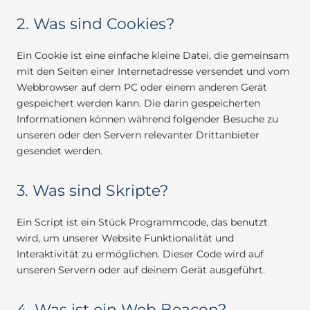
2. Was sind Cookies?
Ein Cookie ist eine einfache kleine Datei, die gemeinsam
mit den Seiten einer Internetadresse versendet und vom
Webbrowser auf dem PC oder einem anderen Gerät
gespeichert werden kann. Die darin gespeicherten
Informationen können während folgender Besuche zu
unseren oder den Servern relevanter Drittanbieter
gesendet werden.
3. Was sind Skripte?
Ein Script ist ein Stück Programmcode, das benutzt
wird, um unserer Website Funktionalität und
Interaktivität zu ermöglichen. Dieser Code wird auf
unseren Servern oder auf deinem Gerät ausgeführt.
4. Was ist ein Web Beacon?