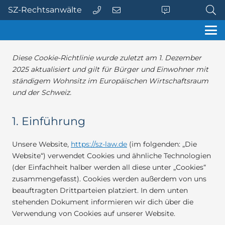
SZ-Rechtsanwälte
Diese Cookie-Richtlinie wurde zuletzt am 1. Dezember
2025 aktualisiert und gilt für Bürger und Einwohner mit
ständigem Wohnsitz im Europäischen Wirtschaftsraum
und der Schweiz.
1. Einführung
Unsere Website,
https://sz-law.de
(im folgenden: „Die
Website“) verwendet Cookies und ähnliche Technologien
(der Einfachheit halber werden all diese unter „Cookies“
zusammengefasst). Cookies werden außerdem von uns
beauftragten Drittparteien platziert. In dem unten
stehenden Dokument informieren wir dich über die
Verwendung von Cookies auf unserer Website.