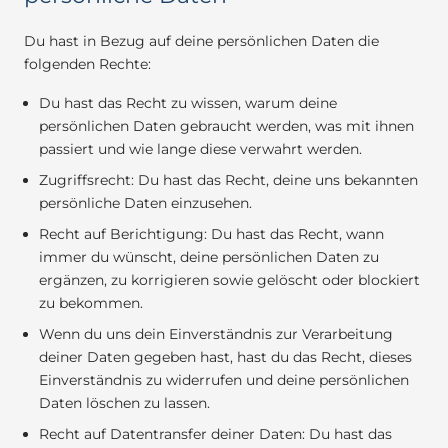
Du hast in Bezug auf deine persönlichen Daten die
folgenden Rechte:
Du hast das Recht zu wissen, warum deine
persönlichen Daten gebraucht werden, was mit ihnen
passiert und wie lange diese verwahrt werden.
Zugriffsrecht: Du hast das Recht, deine uns bekannten
persönliche Daten einzusehen.
Recht auf Berichtigung: Du hast das Recht, wann
immer du wünscht, deine persönlichen Daten zu
ergänzen, zu korrigieren sowie gelöscht oder blockiert
zu bekommen.
Wenn du uns dein Einverständnis zur Verarbeitung
deiner Daten gegeben hast, hast du das Recht, dieses
Einverständnis zu widerrufen und deine persönlichen
Daten löschen zu lassen.
Recht auf Datentransfer deiner Daten: Du hast das