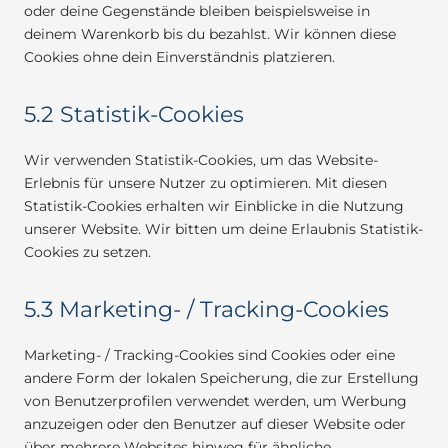
oder deine Gegenstände bleiben beispielsweise in
deinem Warenkorb bis du bezahlst. Wir können diese
Cookies ohne dein Einverständnis platzieren.
5.2 Statistik-Cookies
Wir verwenden Statistik-Cookies, um das Website-
Erlebnis für unsere Nutzer zu optimieren. Mit diesen
Statistik-Cookies erhalten wir Einblicke in die Nutzung
unserer Website. Wir bitten um deine Erlaubnis Statistik-
Cookies zu setzen.
5.3 Marketing- / Tracking-Cookies
Marketing- / Tracking-Cookies sind Cookies oder eine
andere Form der lokalen Speicherung, die zur Erstellung
von Benutzerprofilen verwendet werden, um Werbung
anzuzeigen oder den Benutzer auf dieser Website oder
über mehrere Websites hinweg für ähnliche