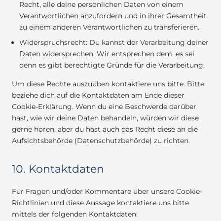
Recht, alle deine persönlichen Daten von einem
Verantwortlichen anzufordern und in ihrer Gesamtheit
zu einem anderen Verantwortlichen zu transferieren.
Widerspruchsrecht: Du kannst der Verarbeitung deiner
Daten widersprechen. Wir entsprechen dem, es sei
denn es gibt berechtigte Gründe für die Verarbeitung.
Um diese Rechte auszuüben kontaktiere uns bitte. Bitte
beziehe dich auf die Kontaktdaten am Ende dieser
Cookie-Erklärung. Wenn du eine Beschwerde darüber
hast, wie wir deine Daten behandeln, würden wir diese
gerne hören, aber du hast auch das Recht diese an die
Aufsichtsbehörde (Datenschutzbehörde) zu richten.
10. Kontaktdaten
Für Fragen und/oder Kommentare über unsere Cookie-
Richtlinien und diese Aussage kontaktiere uns bitte
mittels der folgenden Kontaktdaten: