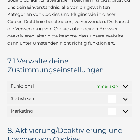
Sobald du auf „Einstellungen speichern“ klickst, gibst du
uns dein Einverständnis, alle von dir gewählten
Kategorien von Cookies und Plugins wie in dieser
Cookie-Richtlinie beschrieben, zu verwenden. Du kannst
die Verwendung von Cookies über deinen Browser
deaktivieren, aber bitte beachte, dass unsere Website
dann unter Umständen nicht richtig funktioniert.
7.1 Verwalte deine
Zustimmungseinstellungen
Funktional
Immer aktiv
Statistiken
Statistike
Marketing
Marketin
8. Aktivierung/Deaktivierung und
Löschen von Cookies