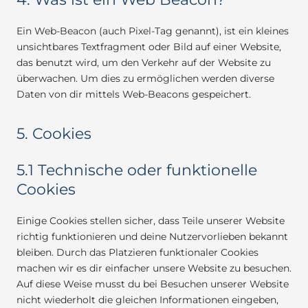
Ein Web-Beacon (auch Pixel-Tag genannt), ist ein kleines
unsichtbares Textfragment oder Bild auf einer Website,
das benutzt wird, um den Verkehr auf der Website zu
überwachen. Um dies zu ermöglichen werden diverse
Daten von dir mittels Web-Beacons gespeichert.
5. Cookies
5.1 Technische oder funktionelle
Cookies
Einige Cookies stellen sicher, dass Teile unserer Website
richtig funktionieren und deine Nutzervorlieben bekannt
bleiben. Durch das Platzieren funktionaler Cookies
machen wir es dir einfacher unsere Website zu besuchen.
Auf diese Weise musst du bei Besuchen unserer Website
nicht wiederholt die gleichen Informationen eingeben,