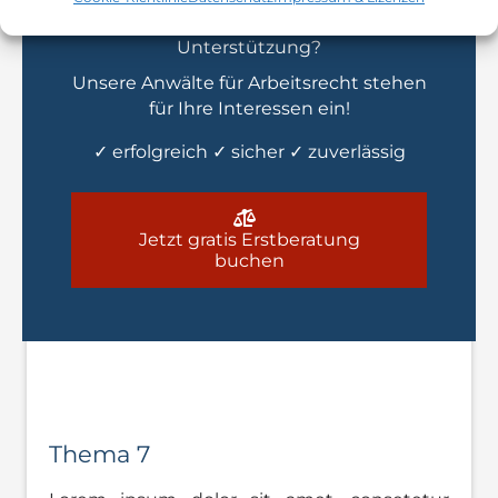
Sie benötigen arbeitsrechtliche
Unterstützung?
Unsere Anwälte für Arbeitsrecht stehen
für Ihre Interessen ein!
✓ erfolgreich ✓ sicher ✓ zuverlässig
Jetzt gratis Erstberatung
buchen
Thema 7