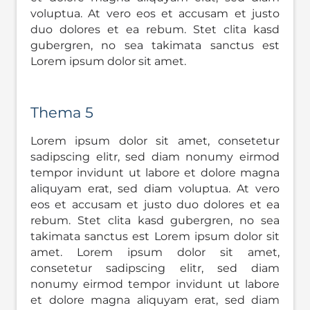
voluptua. At vero eos et accusam et justo
duo dolores et ea rebum. Stet clita kasd
gubergren, no sea takimata sanctus est
Lorem ipsum dolor sit amet.
Thema 5
Lorem ipsum dolor sit amet, consetetur
sadipscing elitr, sed diam nonumy eirmod
tempor invidunt ut labore et dolore magna
aliquyam erat, sed diam voluptua. At vero
eos et accusam et justo duo dolores et ea
rebum. Stet clita kasd gubergren, no sea
takimata sanctus est Lorem ipsum dolor sit
amet. Lorem ipsum dolor sit amet,
consetetur sadipscing elitr, sed diam
nonumy eirmod tempor invidunt ut labore
et dolore magna aliquyam erat, sed diam