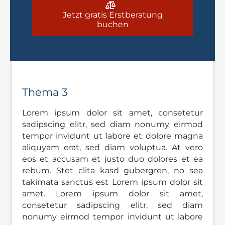
Jetzt gratis Erstberatung
buchen
Thema 3
Lorem ipsum dolor sit amet, consetetur
sadipscing elitr, sed diam nonumy eirmod
tempor invidunt ut labore et dolore magna
aliquyam erat, sed diam voluptua. At vero
eos et accusam et justo duo dolores et ea
rebum. Stet clita kasd gubergren, no sea
takimata sanctus est Lorem ipsum dolor sit
amet. Lorem ipsum dolor sit amet,
consetetur sadipscing elitr, sed diam
nonumy eirmod tempor invidunt ut labore