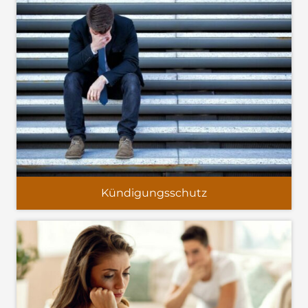
Kündigungsschutz