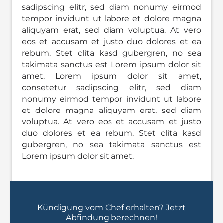
sadipscing elitr, sed diam nonumy eirmod
tempor invidunt ut labore et dolore magna
aliquyam erat, sed diam voluptua. At vero
eos et accusam et justo duo dolores et ea
rebum. Stet clita kasd gubergren, no sea
takimata sanctus est Lorem ipsum dolor sit
amet. Lorem ipsum dolor sit amet,
consetetur sadipscing elitr, sed diam
nonumy eirmod tempor invidunt ut labore
et dolore magna aliquyam erat, sed diam
voluptua. At vero eos et accusam et justo
duo dolores et ea rebum. Stet clita kasd
gubergren, no sea takimata sanctus est
Lorem ipsum dolor sit amet.
Kündigung vom Chef erhalten? Jetzt
Abfindung berechnen!