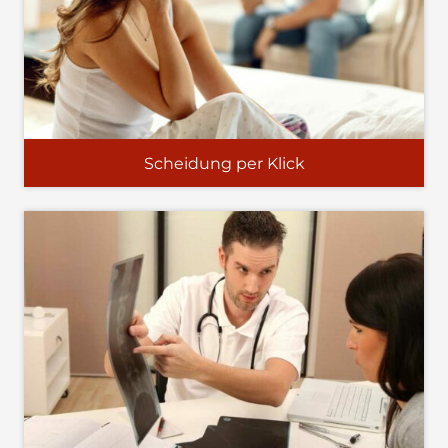
Scheidung per Klick