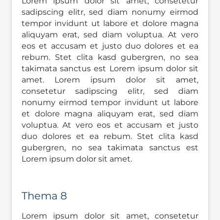
Lorem ipsum dolor sit amet, consetetur
sadipscing elitr, sed diam nonumy eirmod
tempor invidunt ut labore et dolore magna
aliquyam erat, sed diam voluptua. At vero
eos et accusam et justo duo dolores et ea
rebum. Stet clita kasd gubergren, no sea
takimata sanctus est Lorem ipsum dolor sit
amet. Lorem ipsum dolor sit amet,
consetetur sadipscing elitr, sed diam
nonumy eirmod tempor invidunt ut labore
et dolore magna aliquyam erat, sed diam
voluptua. At vero eos et accusam et justo
duo dolores et ea rebum. Stet clita kasd
gubergren, no sea takimata sanctus est
Lorem ipsum dolor sit amet.
Thema 8
Lorem ipsum dolor sit amet, consetetur