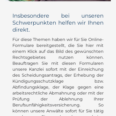
Insbesondere bei unseren
Schwerpunkten helfen wir Ihnen
direkt.
Für diese Themen haben wir für Sie Online-
Formulare bereitgestellt, die Sie hier mit
einem Klick auf das Bild des gewünschten
Rechtsgebietes nutzen können.
Beauftragen Sie mit diesen Formularen
unsere Kanzlei sofort mit der Einreichung
des Scheidungsantrags, der Erhebung der
Kündigungsschutzklage bzw.
Abfindungsklage, der Klage gegen eine
arbeitsrechtliche Abmahnung oder mit der
Prüfung der Ablehnung Ihrer
Berufsunfähigkeitsversicherung. So
können unsere Anwälte sofort für Sie tätig