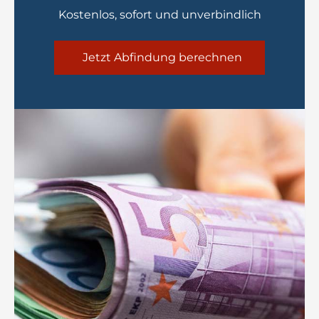
Kostenlos, sofort und unverbindlich
Jetzt Abfindung berechnen