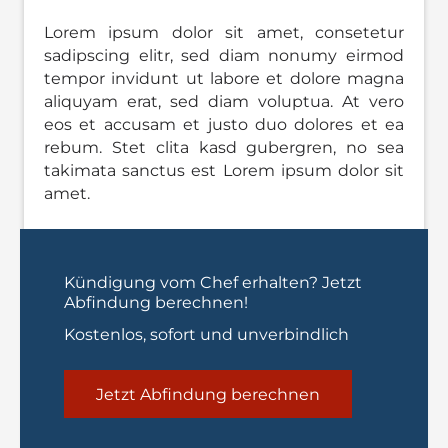
Lorem ipsum dolor sit amet, consetetur
sadipscing elitr, sed diam nonumy eirmod
tempor invidunt ut labore et dolore magna
aliquyam erat, sed diam voluptua. At vero
eos et accusam et justo duo dolores et ea
rebum. Stet clita kasd gubergren, no sea
takimata sanctus est Lorem ipsum dolor sit
amet.
Kündigung vom Chef erhalten? Jetzt
Abfindung berechnen!
Kostenlos, sofort und unverbindlich
Jetzt Abfindung berechnen