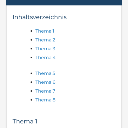
Inhaltsverzeichnis
Thema 1
Thema 2
Thema 3
Thema 4
Thema 5
Thema 6
Thema 7
Thema 8
Thema 1