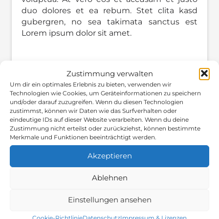
duo dolores et ea rebum. Stet clita kasd
gubergren, no sea takimata sanctus est
Lorem ipsum dolor sit amet.
Zustimmung verwalten
Um dir ein optimales Erlebnis zu bieten, verwenden wir
Technologien wie Cookies, um Geräteinformationen zu speichern
und/oder darauf zuzugreifen. Wenn du diesen Technologien
zustimmst, können wir Daten wie das Surfverhalten oder
eindeutige IDs auf dieser Website verarbeiten. Wenn du deine
Zustimmung nicht erteilst oder zurückziehst, können bestimmte
Merkmale und Funktionen beeinträchtigt werden.
Akzeptieren
Ablehnen
Einstellungen ansehen
Cookie-Richtlinie
Datenschutz
Impressum & Lizenzen