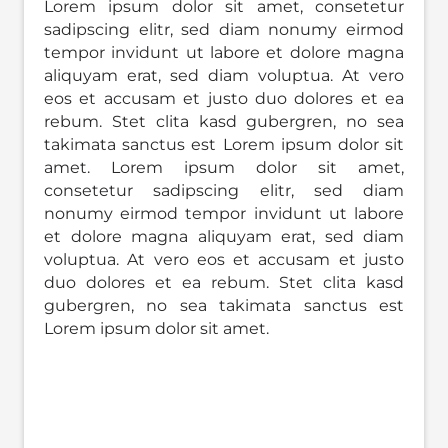
Lorem ipsum dolor sit amet, consetetur
sadipscing elitr, sed diam nonumy eirmod
tempor invidunt ut labore et dolore magna
aliquyam erat, sed diam voluptua. At vero
eos et accusam et justo duo dolores et ea
rebum. Stet clita kasd gubergren, no sea
takimata sanctus est Lorem ipsum dolor sit
amet. Lorem ipsum dolor sit amet,
consetetur sadipscing elitr, sed diam
nonumy eirmod tempor invidunt ut labore
et dolore magna aliquyam erat, sed diam
voluptua. At vero eos et accusam et justo
duo dolores et ea rebum. Stet clita kasd
gubergren, no sea takimata sanctus est
Lorem ipsum dolor sit amet.