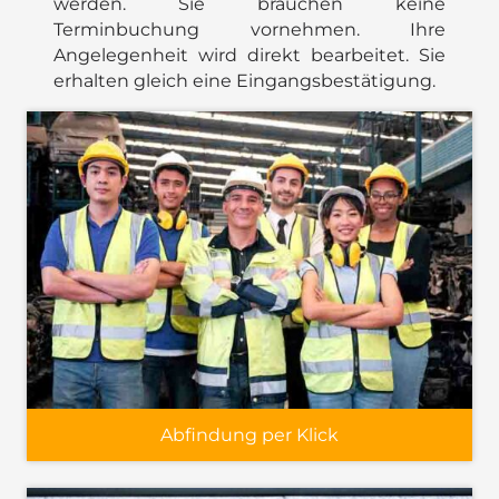
werden. Sie brauchen keine
Terminbuchung vornehmen. Ihre
Angelegenheit wird direkt bearbeitet. Sie
erhalten gleich eine Eingangsbestätigung.
Abfindung per Klick