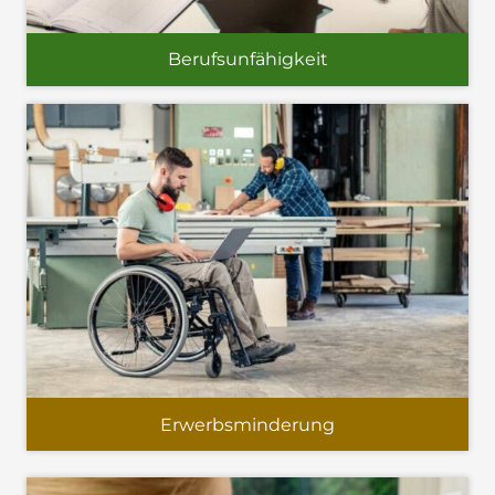
Berufsunfähigkeit
Erwerbsminderung