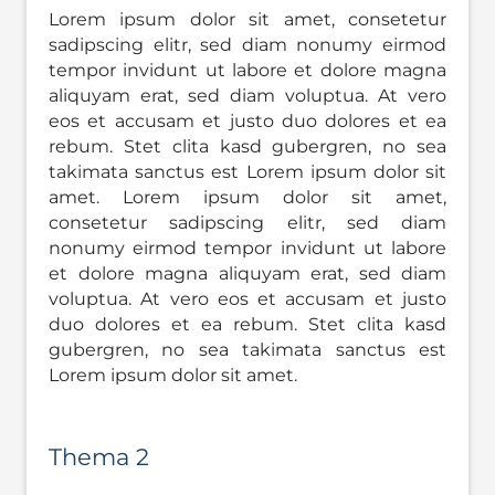
Lorem ipsum dolor sit amet, consetetur
sadipscing elitr, sed diam nonumy eirmod
tempor invidunt ut labore et dolore magna
aliquyam erat, sed diam voluptua. At vero
eos et accusam et justo duo dolores et ea
rebum. Stet clita kasd gubergren, no sea
takimata sanctus est Lorem ipsum dolor sit
amet. Lorem ipsum dolor sit amet,
consetetur sadipscing elitr, sed diam
nonumy eirmod tempor invidunt ut labore
et dolore magna aliquyam erat, sed diam
voluptua. At vero eos et accusam et justo
duo dolores et ea rebum. Stet clita kasd
gubergren, no sea takimata sanctus est
Lorem ipsum dolor sit amet.
Thema 2